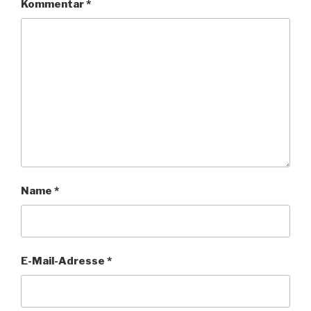
Kommentar
*
Name
*
E-Mail-Adresse
*