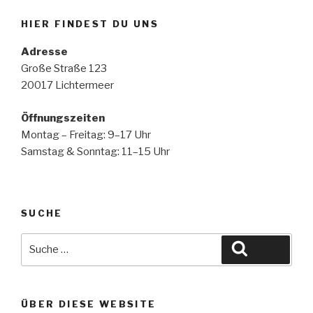
HIER FINDEST DU UNS
Adresse
Große Straße 123
20017 Lichtermeer
Öffnungszeiten
Montag – Freitag: 9–17 Uhr
Samstag & Sonntag: 11–15 Uhr
SUCHE
Suche
Suche
nach:
ÜBER DIESE WEBSITE