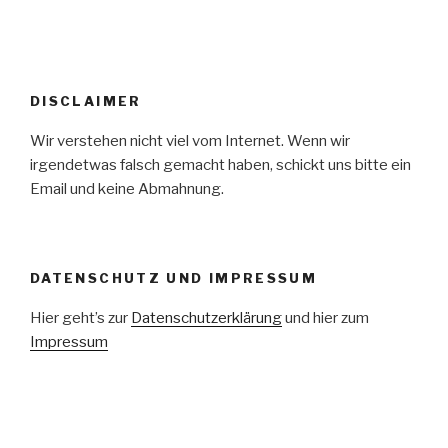
DISCLAIMER
Wir verstehen nicht viel vom Internet. Wenn wir
irgendetwas falsch gemacht haben, schickt uns bitte ein
Email und keine Abmahnung.
DATENSCHUTZ UND IMPRESSUM
Hier geht’s zur
Datenschutzerklärung
und hier zum
Impressum