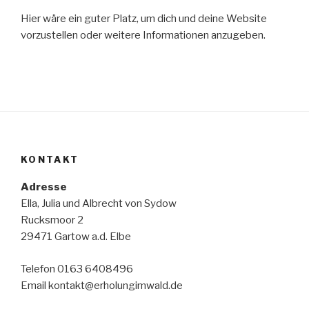
Hier wäre ein guter Platz, um dich und deine Website
vorzustellen oder weitere Informationen anzugeben.
KONTAKT
Adresse
Ella, Julia und Albrecht von Sydow
Rucksmoor 2
29471 Gartow a.d. Elbe
Telefon 0163 6408496
Email kontakt@erholungimwald.de